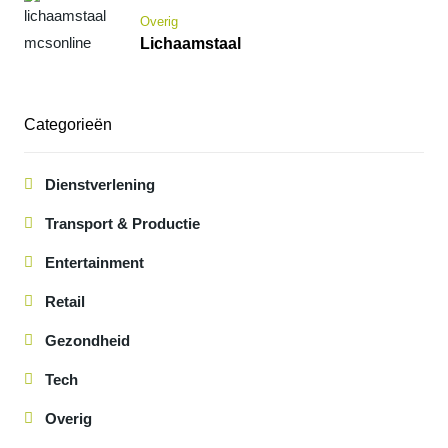
Overig
Lichaamstaal
Categorieën
Dienstverlening
Transport & Productie
Entertainment
Retail
Gezondheid
Tech
Overig