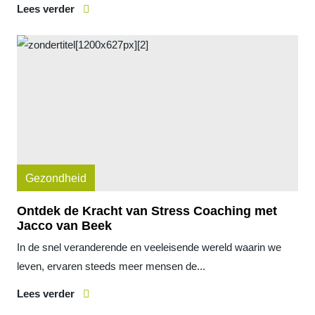
Lees verder
Gezondheid
Ontdek de Kracht van Stress Coaching met
Jacco van Beek
In de snel veranderende en veeleisende wereld waarin we
leven, ervaren steeds meer mensen de...
Lees verder