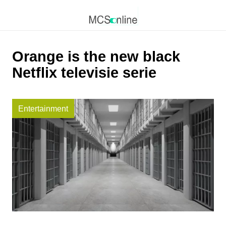
Orange is the new black
Netflix televisie serie
Entertainment