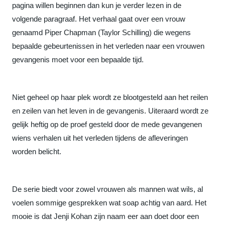
pagina willen beginnen dan kun je verder lezen in de
volgende paragraaf. Het verhaal gaat over een vrouw
genaamd Piper Chapman (Taylor Schilling) die wegens
bepaalde gebeurtenissen in het verleden naar een vrouwen
gevangenis moet voor een bepaalde tijd.
Niet geheel op haar plek wordt ze blootgesteld aan het reilen
en zeilen van het leven in de gevangenis. Uiteraard wordt ze
gelijk heftig op de proef gesteld door de mede gevangenen
wiens verhalen uit het verleden tijdens de afleveringen
worden belicht.
De serie biedt voor zowel vrouwen als mannen wat wils, al
voelen sommige gesprekken wat soap achtig van aard. Het
mooie is dat Jenji Kohan zijn naam eer aan doet door een