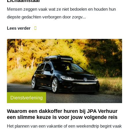
Lichaamstaal
Mensen zeggen vaak wat ze niet bedoelen en houden hun
diepste gedachten verborgen door zorgv...
Lees verder
Dienstverlening
Waarom een dakkoffer huren bij JPA Verhuur
een slimme keuze is voor jouw volgende reis
Het plannen van een vakantie of een weekendtrip begint vaak