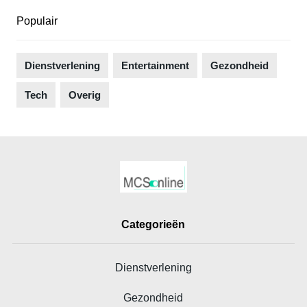
Populair
Dienstverlening
Entertainment
Gezondheid
Tech
Overig
Categorieën
Dienstverlening
Gezondheid