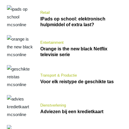
Retail
IPads op school: elektronisch
hulpmiddel of extra last?
Entertainment
Orange is the new black Netflix
televisie serie
Transport & Productie
Voor elk reistype de geschikte tas
Dienstverlening
Adviezen bij een kredietkaart