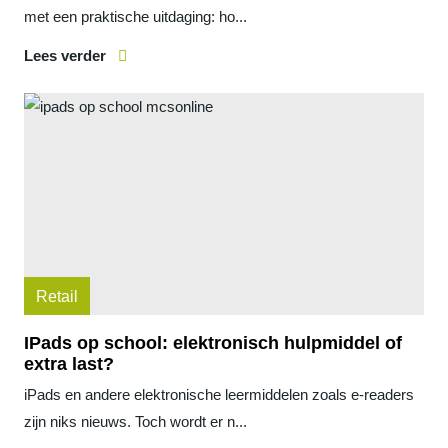
met een praktische uitdaging: ho...
Lees verder
Retail
IPads op school: elektronisch hulpmiddel of
extra last?
iPads en andere elektronische leermiddelen zoals e-readers
zijn niks nieuws. Toch wordt er n...