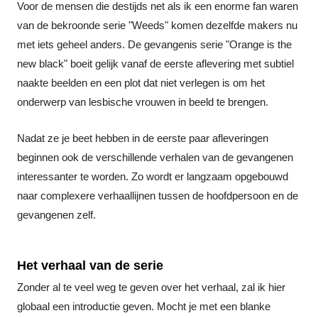
Voor de mensen die destijds net als ik een enorme fan waren
van de bekroonde serie "Weeds" komen dezelfde makers nu
met iets geheel anders. De gevangenis serie "Orange is the
new black" boeit gelijk vanaf de eerste aflevering met subtiel
naakte beelden en een plot dat niet verlegen is om het
onderwerp van lesbische vrouwen in beeld te brengen.
Nadat ze je beet hebben in de eerste paar afleveringen
beginnen ook de verschillende verhalen van de gevangenen
interessanter te worden. Zo wordt er langzaam opgebouwd
naar complexere verhaallijnen tussen de hoofdpersoon en de
gevangenen zelf.
Het verhaal van de serie
Zonder al te veel weg te geven over het verhaal, zal ik hier
globaal een introductie geven. Mocht je met een blanke