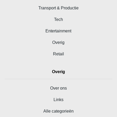
Transport & Productie
Tech
Entertainment
Overig
Retail
Overig
Over ons
Links
Alle categorieën