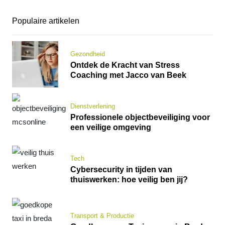
Populaire artikelen
Gezondheid
Ontdek de Kracht van Stress
Coaching met Jacco van Beek
Dienstverlening
Professionele objectbeveiliging voor
een veilige omgeving
Tech
Cybersecurity in tijden van
thuiswerken: hoe veilig ben jij?
Transport & Productie