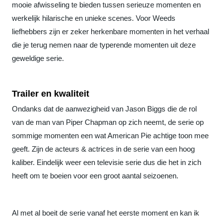
mooie afwisseling te bieden tussen serieuze momenten en
werkelijk hilarische en unieke scenes. Voor Weeds
liefhebbers zijn er zeker herkenbare momenten in het verhaal
die je terug nemen naar de typerende momenten uit deze
geweldige serie.
Trailer en kwaliteit
Ondanks dat de aanwezigheid van Jason Biggs die de rol
van de man van Piper Chapman op zich neemt, de serie op
sommige momenten een wat American Pie achtige toon mee
geeft. Zijn de acteurs & actrices in de serie van een hoog
kaliber. Eindelijk weer een televisie serie dus die het in zich
heeft om te boeien voor een groot aantal seizoenen.
Al met al boeit de serie vanaf het eerste moment en kan ik